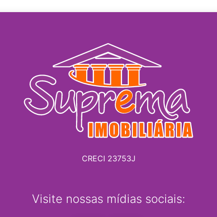
CRECI 23753J
Visite nossas mídias sociais: