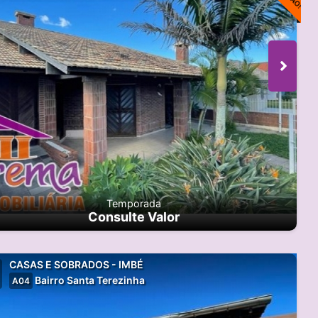
Temporada
Consulte Valor
CASAS E SOBRADOS - IMBÉ
Bairro Santa Terezinha
A04