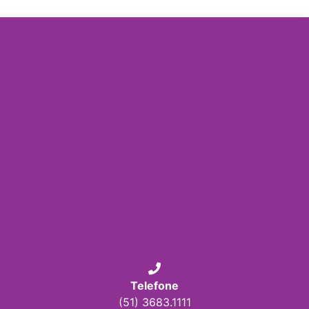
Telefone
(51) 3683.1111