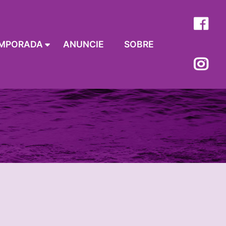
MPORADA
ANUNCIE
SOBRE