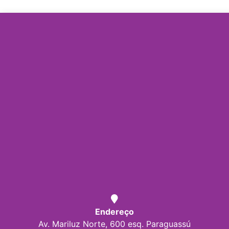
Endereço
Av. Mariluz Norte, 600 esq. Paraguassú