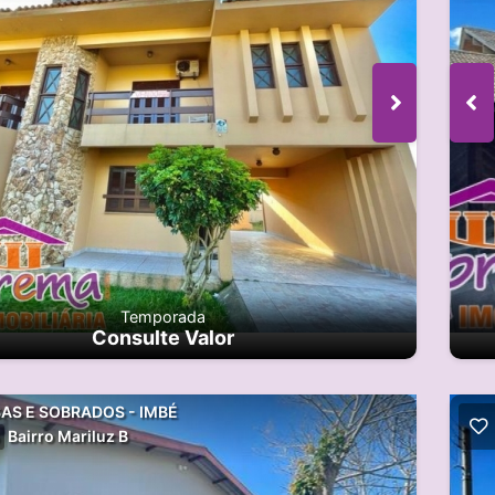
Temporada
Consulte Valor
AS E SOBRADOS - IMBÉ
Bairro Mariluz B