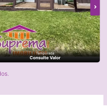
Temporada
Consulte Valor
os.