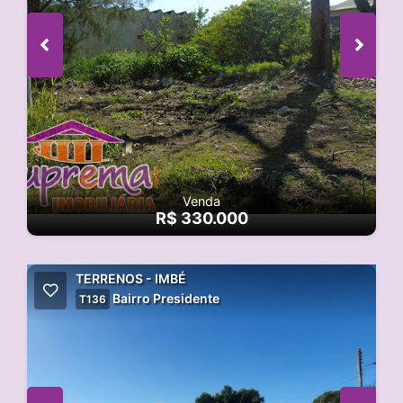
Venda
R$ 330.000
TERRENOS - IMBÉ
Bairro Presidente
T136