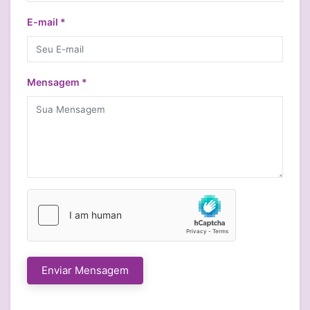
E-mail *
Mensagem *
Enviar Mensagem