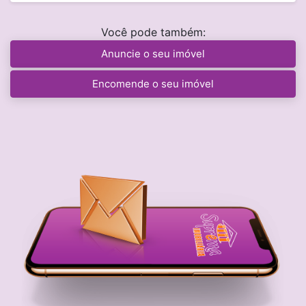
Você pode também:
Anuncie o seu imóvel
Encomende o seu imóvel