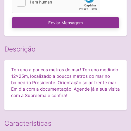
Enviar Mensagem
Descrição
Terreno a poucos metros do mar! Terreno medindo
12x25m, localizado a poucos metros do mar no
balneário Presidente. Orientação solar frente mar!
Em dia com a documentação. Agende já a sua visita
com a Supreema e confira!
Características