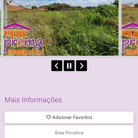
Mais Informações
Adicionar Favoritos
Área Privativa