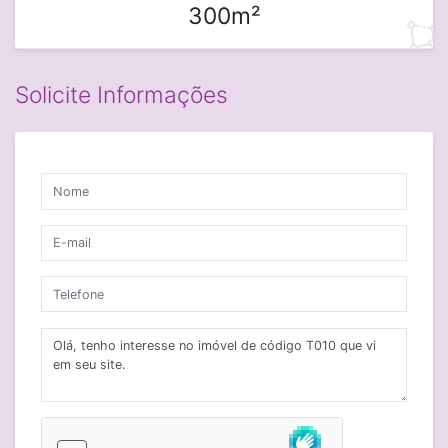
300m²
Solicite Informações