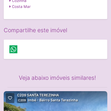
Cozinha
Costa Mar
Compartilhe este imóvel
Veja abaixo imóveis similares!
C209 SANTA TEREZINHA
Imbé - Bairro Santa Terezinha
C209