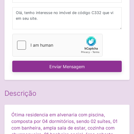
Enviar Mensagem
Descrição
Ótima residencia em alvenaria com piscina,
composta por 04 dormitórios, sendo 02 suítes, 01
com banheira, ampla sala de estar, cozinha com