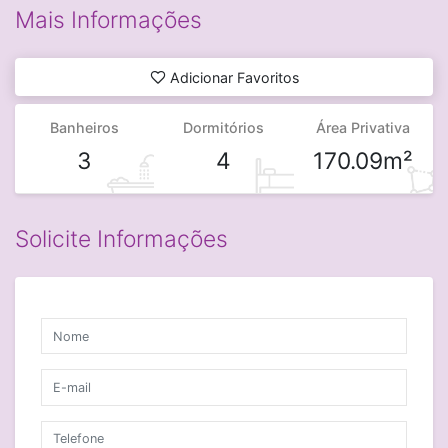
Mais Informações
Adicionar Favoritos
Banheiros
Dormitórios
Área Privativa
3
4
170.09m²
Solicite Informações