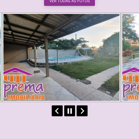
VER TODAS AS FOTOS