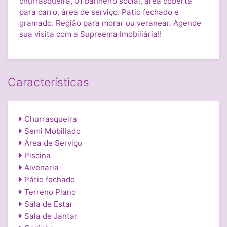
churrasqueira, 01 banheiro social, área coberta
para carro, área de serviço. Patio fechado e
gramado. Região para morar ou veranear. Agende
sua visita com a Supreema Imobiliária!!
Características
Churrasqueira
Semi Mobiliado
Área de Serviço
Piscina
Alvenaria
Pátio fechado
Terreno Plano
Sala de Estar
Sala de Jantar