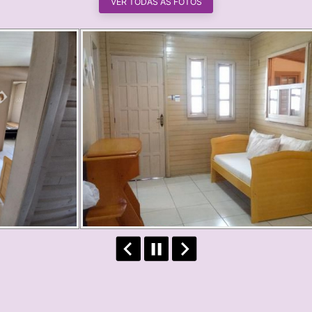
VER TODAS AS FOTOS