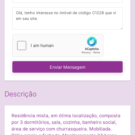
Enviar Mensagem
Descrição
Residência mista, em ótima localização, composta
por 3 dormitórios, sala, cozinha, banheiro social,
área de serviço com churrasqueira. Mobiliada.