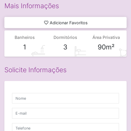
Mais Informações
Adicionar Favoritos
Banheiros
Dormitórios
Área Privativa
1
3
90m²
Solicite Informações