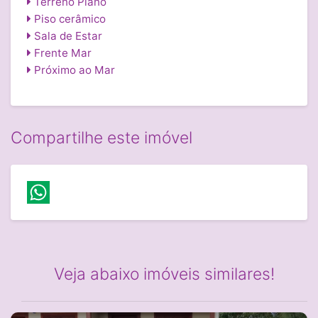
Terreno Plano
Piso cerâmico
Sala de Estar
Frente Mar
Próximo ao Mar
Compartilhe este imóvel
Veja abaixo imóveis similares!