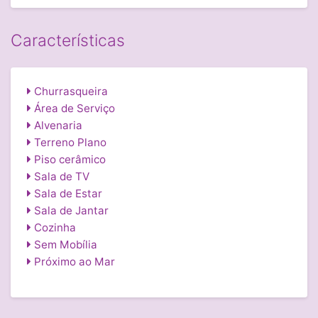
Características
Churrasqueira
Área de Serviço
Alvenaria
Terreno Plano
Piso cerâmico
Sala de TV
Sala de Estar
Sala de Jantar
Cozinha
Sem Mobília
Próximo ao Mar