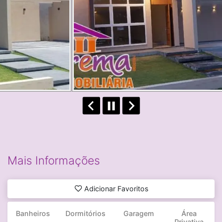
Mais Informações
Adicionar Favoritos
Banheiros
Dormitórios
Garagem
Área
Privativa