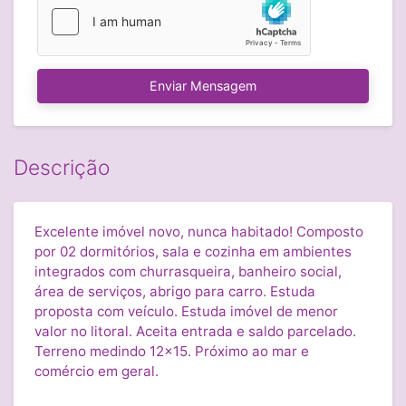
Enviar Mensagem
Descrição
Excelente imóvel novo, nunca habitado! Composto
por 02 dormitórios, sala e cozinha em ambientes
integrados com churrasqueira, banheiro social,
área de serviços, abrigo para carro. Estuda
proposta com veículo. Estuda imóvel de menor
valor no litoral. Aceita entrada e saldo parcelado.
Terreno medindo 12x15. Próximo ao mar e
comércio em geral.