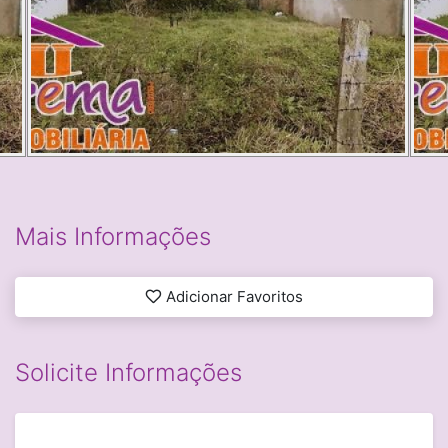
Mais Informações
Adicionar Favoritos
Solicite Informações