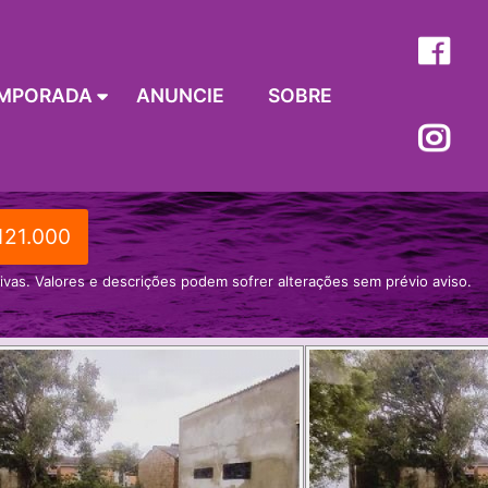
MPORADA
ANUNCIE
SOBRE
121.000
tivas. Valores e descrições podem sofrer alterações sem prévio aviso.