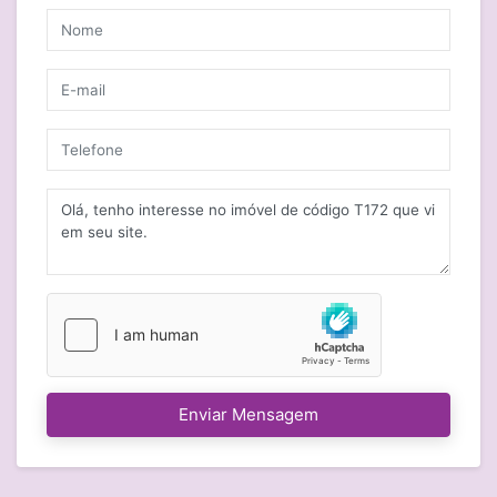
Enviar Mensagem