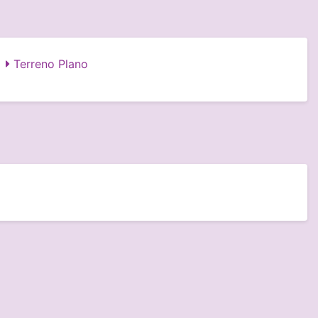
Terreno Plano