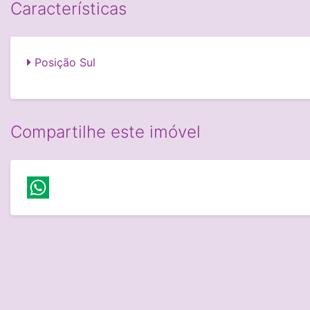
Características
Posição Sul
Compartilhe este imóvel