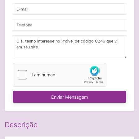
Enviar Mensagem
Descrição