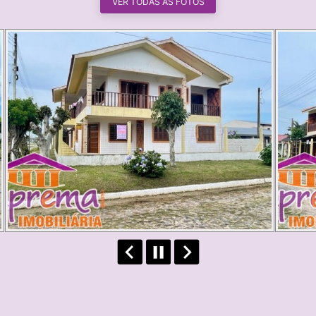
VER TODAS AS FOTOS