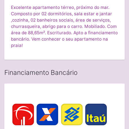
Excelente apartamento térreo, próximo do mar.
Composto por 02 dormitórios, sala estar e jantar
,cozinha, 02 banheiros sociais, área de serviços,
churrasqueira, abrigo para o carro. Mobiliado. Com
área de 88,65m². Escriturado. Apto a financiamento
bancário. Vem conhecer o seu apartamento na
praia!
Financiamento Bancário