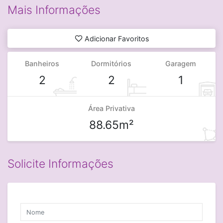
Mais Informações
Adicionar Favoritos
Banheiros
Dormitórios
Garagem
2
2
1
Área Privativa
88.65m²
Solicite Informações