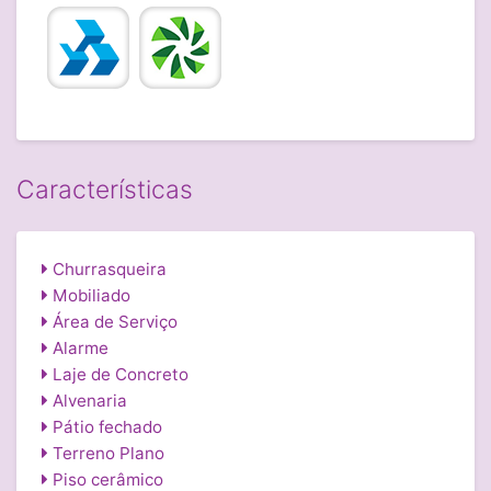
Características
Churrasqueira
Mobiliado
Área de Serviço
Alarme
Laje de Concreto
Alvenaria
Pátio fechado
Terreno Plano
Piso cerâmico