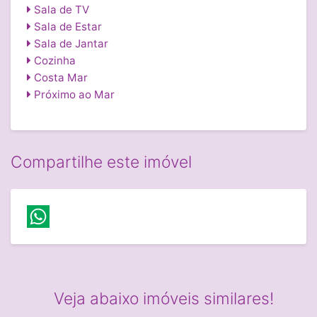
Sala de TV
Sala de Estar
Sala de Jantar
Cozinha
Costa Mar
Próximo ao Mar
Compartilhe este imóvel
Veja abaixo imóveis similares!