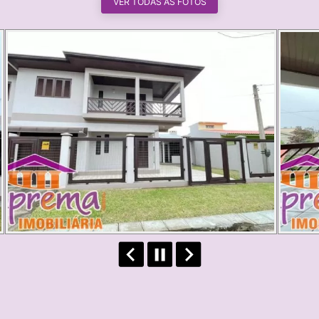
VER TODAS AS FOTOS