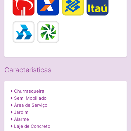
Características
Churrasqueira
Semi Mobiliado
Área de Serviço
Jardim
Alarme
Laje de Concreto