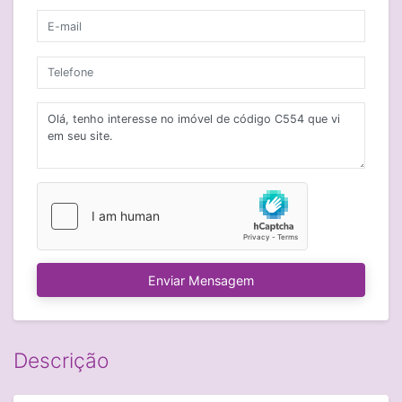
Enviar Mensagem
Descrição