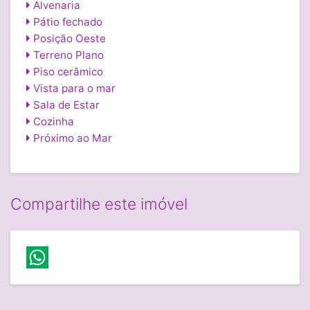
Alvenaria
Pátio fechado
Posição Oeste
Terreno Plano
Piso cerâmico
Vista para o mar
Sala de Estar
Cozinha
Próximo ao Mar
Compartilhe este imóvel