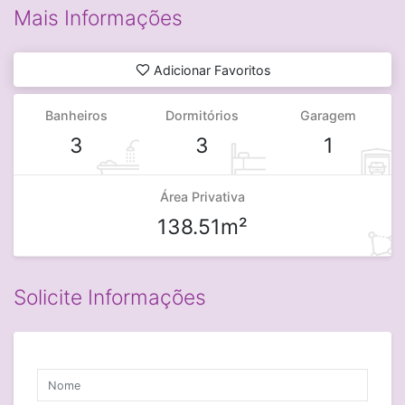
Mais Informações
Adicionar Favoritos
Banheiros
Dormitórios
Garagem
3
3
1
Área Privativa
138.51m²
Solicite Informações