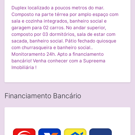
Duplex localizado a poucos metros do mar.
Composto na parte térrea por amplo espaço com
sala e cozinha integrados, banheiro social e
garagem para 02 carros. No andar superior,
composto por 03 dormitórios, sala de estar com
sacada, banheiro social. Pátio fechado quiosque
com churrasqueira e banheiro social..
Monitoramento 24h. Apto a financiamento
bancário! Venha conhecer com a Supreema
Imobiliária !
Financiamento Bancário