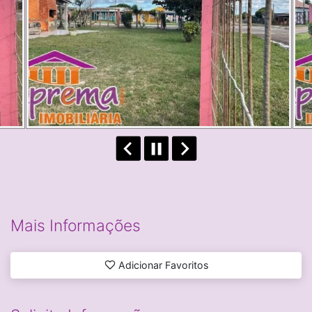
Mais Informações
Adicionar Favoritos