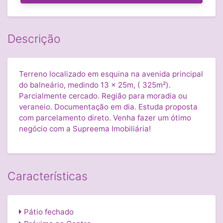
Descrição
Terreno localizado em esquina na avenida principal
do balneário, medindo 13 x 25m, ( 325m²).
Parcialmente cercado. Região para moradia ou
veraneio. Documentação em dia. Estuda proposta
com parcelamento direto. Venha fazer um ótimo
negócio com a Supreema Imobiliária!
Características
Pátio fechado