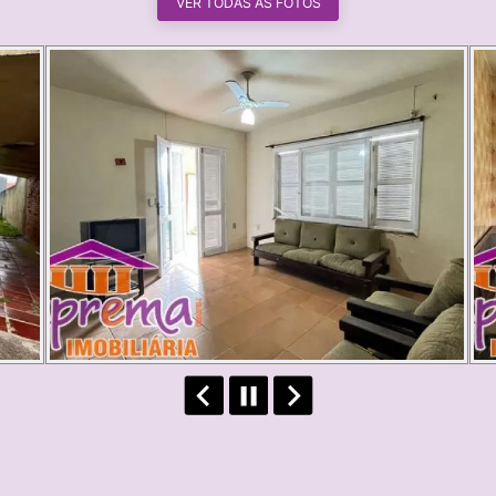
VER TODAS AS FOTOS