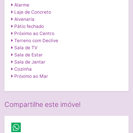
Alarme
Laje de Concreto
Alvenaria
Pátio fechado
Próximo ao Centro
Terreno com Declive
Sala de TV
Sala de Estar
Sala de Jantar
Cozinha
Próximo ao Mar
Compartilhe este imóvel