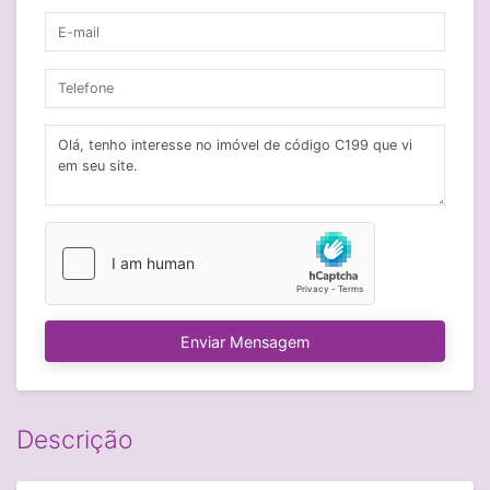
Enviar Mensagem
Descrição