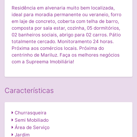
Residência em alvenaria muito bem localizada,
ideal para moradia permanente ou veraneio, forro
em laje de concreto, coberta com telha de barro,
composta por sala estar, cozinha, 05 dormitórios,
02 banheiros sociais, abrigo para 02 carros. Pátio
totalmente cercado. Monitoramento 24 horas.
Próxima aos comércios locais. Próxima do
centrinho de Mariluz. Faça os melhores negócios
com a Supreema Imobiliária!
Características
Churrasqueira
Semi Mobiliado
Área de Serviço
Jardim