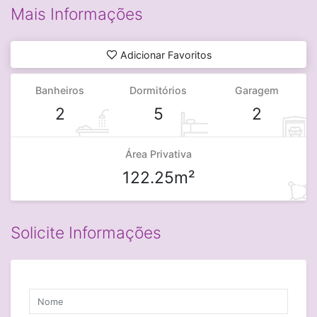
Mais Informações
Adicionar Favoritos
Banheiros
Dormitórios
Garagem
2
5
2
Área Privativa
122.25m²
Solicite Informações