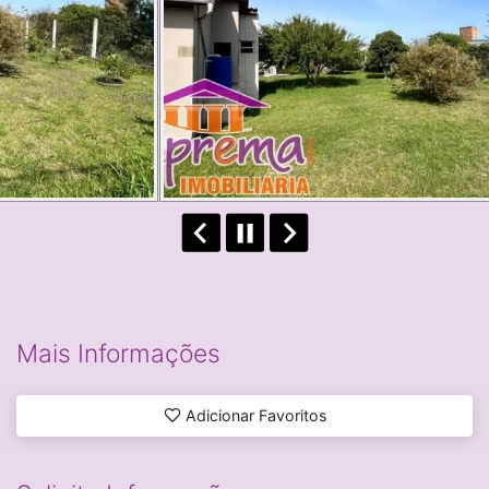
Mais Informações
Adicionar Favoritos