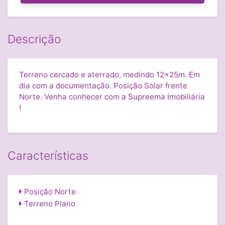
Descrição
Terreno cercado e aterrado, medindo 12x25m. Em
dia com a documentação. Posição Solar frente
Norte. Venha conhecer com a Supreema Imobiliária
!
Características
Posição Norte
Terreno Plano