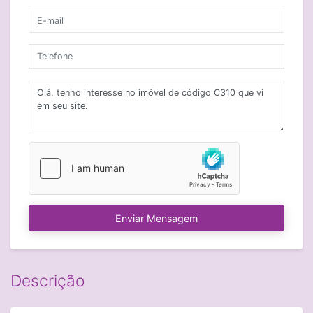
Enviar Mensagem
Descrição