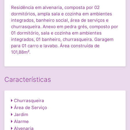
Residência em alvenaria, composta por 02
dormitórios, ampla sala e cozinha em ambientes
integrados, banheiro social, área de serviços e
churrasqueira. Anexo em pedra grés, composto por
01 dormitório, sala e cozinha em ambientes
integrados, 01 banheiro, churrasqueira. Garagem
para 01 carro e lavabo. Área construída de
101,88m².
Características
Churrasqueira
Área de Serviço
Jardim
Alarme
Alvenaria