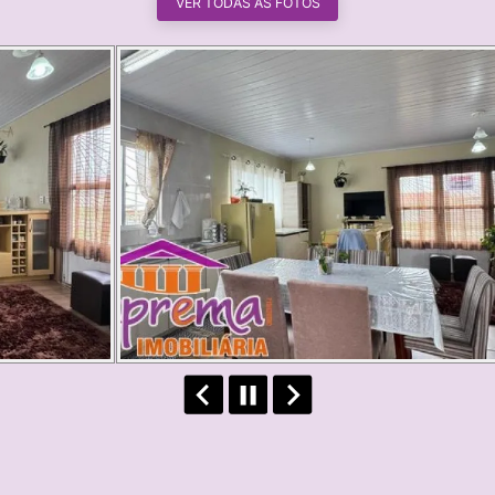
VER TODAS AS FOTOS