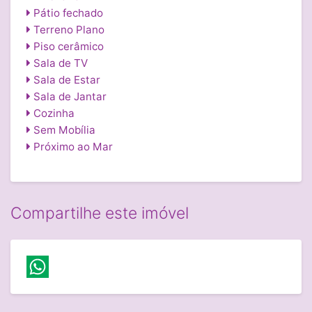
Pátio fechado
Terreno Plano
Piso cerâmico
Sala de TV
Sala de Estar
Sala de Jantar
Cozinha
Sem Mobília
Próximo ao Mar
Compartilhe este imóvel