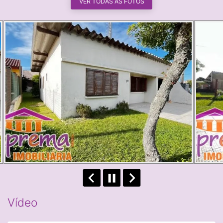
VER TODAS AS FOTOS
Vídeo