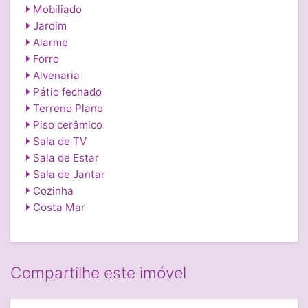
Mobiliado
Jardim
Alarme
Forro
Alvenaria
Pátio fechado
Terreno Plano
Piso cerâmico
Sala de TV
Sala de Estar
Sala de Jantar
Cozinha
Costa Mar
Compartilhe este imóvel