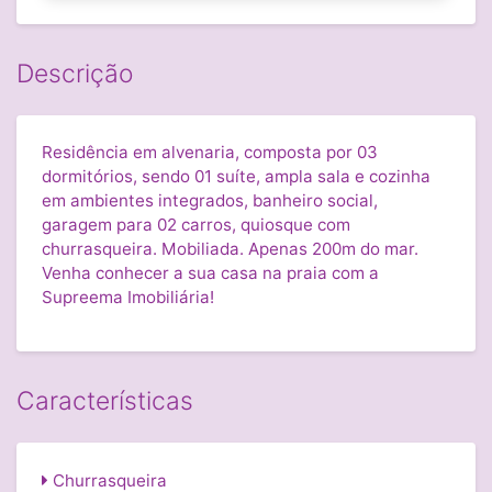
Descrição
Residência em alvenaria, composta por 03
dormitórios, sendo 01 suíte, ampla sala e cozinha
em ambientes integrados, banheiro social,
garagem para 02 carros, quiosque com
churrasqueira. Mobiliada. Apenas 200m do mar.
Venha conhecer a sua casa na praia com a
Supreema Imobiliária!
Características
Churrasqueira