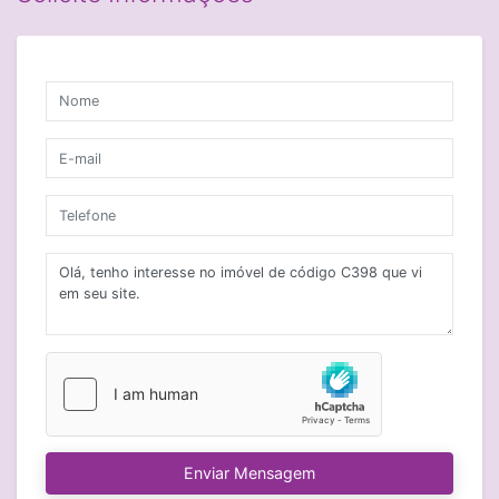
Enviar Mensagem