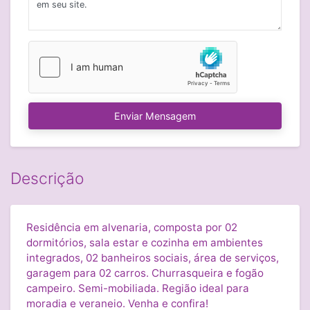
Enviar Mensagem
Descrição
Residência em alvenaria, composta por 02
dormitórios, sala estar e cozinha em ambientes
integrados, 02 banheiros sociais, área de serviços,
garagem para 02 carros. Churrasqueira e fogão
campeiro. Semi-mobiliada. Região ideal para
moradia e veraneio. Venha e confira!