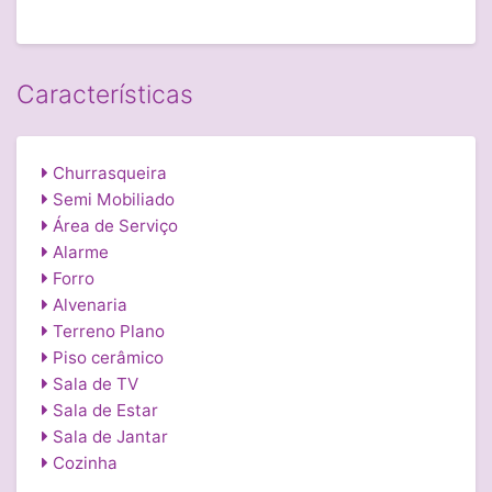
Características
Churrasqueira
Semi Mobiliado
Área de Serviço
Alarme
Forro
Alvenaria
Terreno Plano
Piso cerâmico
Sala de TV
Sala de Estar
Sala de Jantar
Cozinha