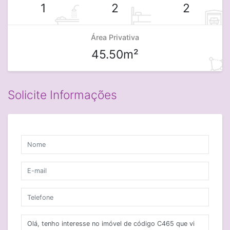
1
2
2
Área Privativa
45.50m²
Solicite Informações