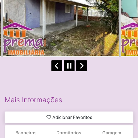
Mais Informações
Adicionar Favoritos
Banheiros
Dormitórios
Garagem