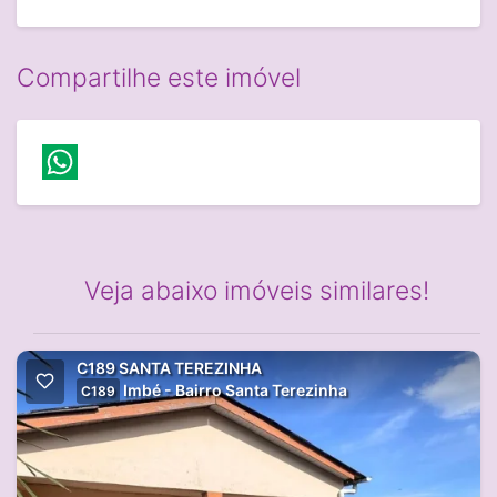
Compartilhe este imóvel
Veja abaixo imóveis similares!
C189 SANTA TEREZINHA
Imbé - Bairro Santa Terezinha
C189