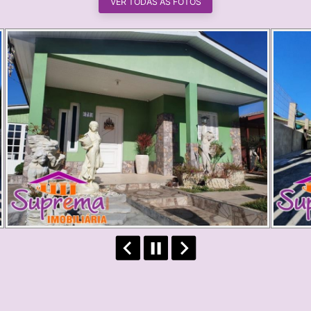
VER TODAS AS FOTOS