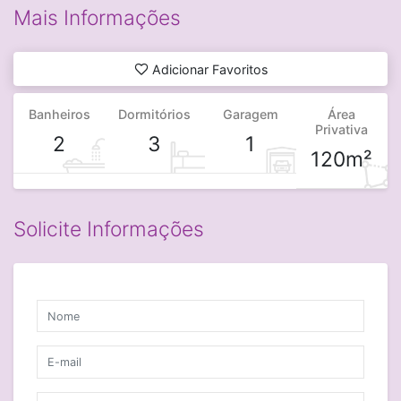
Mais Informações
Adicionar Favoritos
Banheiros
Dormitórios
Garagem
Área
Privativa
2
3
1
120m²
Solicite Informações