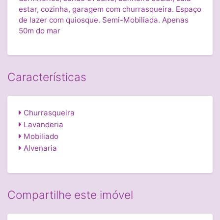
estar, cozinha, garagem com churrasqueira. Espaço
de lazer com quiosque. Semi-Mobiliada. Apenas
50m do mar
Características
Churrasqueira
Lavanderia
Mobiliado
Alvenaria
Compartilhe este imóvel